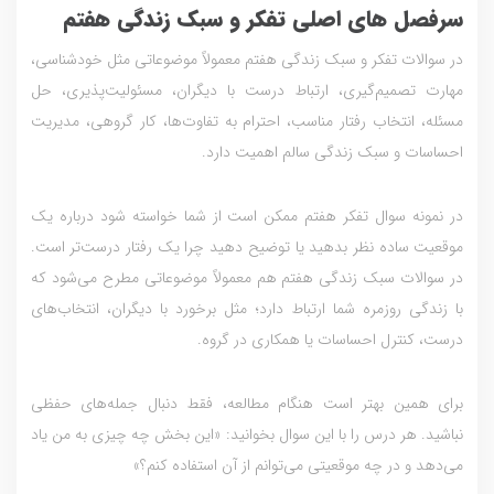
سرفصل های اصلی تفکر و سبک زندگی هفتم
در سوالات تفکر و سبک زندگی هفتم معمولاً موضوعاتی مثل خودشناسی،
مهارت تصمیم‌گیری، ارتباط درست با دیگران، مسئولیت‌پذیری، حل
مسئله، انتخاب رفتار مناسب، احترام به تفاوت‌ها، کار گروهی، مدیریت
احساسات و سبک زندگی سالم اهمیت دارد.
در نمونه سوال تفکر هفتم ممکن است از شما خواسته شود درباره یک
موقعیت ساده نظر بدهید یا توضیح دهید چرا یک رفتار درست‌تر است.
در سوالات سبک زندگی هفتم هم معمولاً موضوعاتی مطرح می‌شود که
با زندگی روزمره شما ارتباط دارد؛ مثل برخورد با دیگران، انتخاب‌های
درست، کنترل احساسات یا همکاری در گروه.
برای همین بهتر است هنگام مطالعه، فقط دنبال جمله‌های حفظی
نباشید. هر درس را با این سوال بخوانید: «این بخش چه چیزی به من یاد
می‌دهد و در چه موقعیتی می‌توانم از آن استفاده کنم؟»