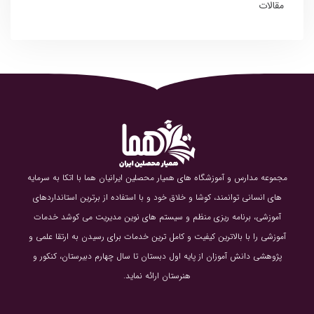
مقالات
مجموعه مدارس و آموزشگاه های همیار محصلین ایرانیان هما با اتکا به سرمایه
های انسانی توانمند، کوشا و خلاق خود و با استفاده از برترین استانداردهای
آموزشی، برنامه ریزی منظم و سیستم های نوین مدیریت می کوشد خدمات
آموزشی را با بالاترین کیفیت و کامل ترین خدمات برای رسیدن به ارتقا علمی و
پژوهشی دانش آموزان از پایه اول دبستان تا سال چهارم دبیرستان، کنکور و
هنرستان ارائه نماید.