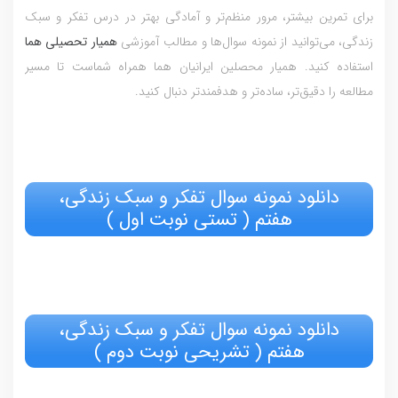
برای تمرین بیشتر، مرور منظم‌تر و آمادگی بهتر در درس تفکر و سبک
زندگی، می‌توانید از نمونه سوال‌ها و مطالب آموزشی
همیار تحصیلی هما
استفاده کنید. همیار محصلین ایرانیان هما همراه شماست تا مسیر
مطالعه را دقیق‌تر، ساده‌تر و هدفمندتر دنبال کنید.
دانلود نمونه سوال تفکر و سبک زندگی،
هفتم ( تستی نوبت اول )
دانلود نمونه سوال تفکر و سبک زندگی،
هفتم ( تشریحی نوبت دوم )