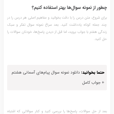
چطور از نمونه سوال‌ها بهتر استفاده کنیم؟
برای شروع، متن درس را با دقت بخوانید و مفاهیم اصلی هر درس را در
چند جمله کوتاه یادداشت کنید. بعد سراغ نمونه سوال تفکر و سبک
زندگی هفتم با جواب بروید، اما قبل از دیدن پاسخ‌ها، خودتان سوالات را
حل کنید.
حتما بخوانید:
دانلود نمونه سوال پیام‌های آسمانی هشتم
+ جواب کامل
بعد از حل سوالات، پاسخ‌ها را بررسی کنید و کنار سوالاتی که اشتباه