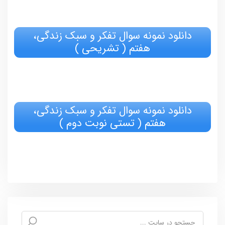
دانلود نمونه سوال تفکر و سبک زندگی،
هفتم ( تشریحی )
دانلود نمونه سوال تفکر و سبک زندگی،
هفتم ( تستی نوبت دوم )