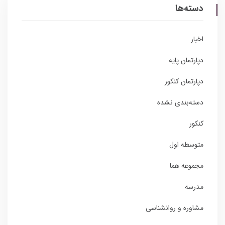
دسته‌ها
اخبار
دپارتمان پایه
دپارتمان کنکور
دسته‌بندی نشده
کنکور
متوسطه اول
مجموعه هما
مدرسه
مشاوره و روانشناسی