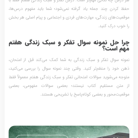
هر درس چه نکاتی مهم‌تر است. درس تفکر و سبک زندگی هفتم فقط با
حفظ کردن چند جمله یاد گرفته نمی‌شود؛ شما باید مفهوم درس‌ها،
موقعیت‌های زندگی، مهارت‌های فردی و اجتماعی و پیام اصلی هر بخش
را خوب درک کنید.
چرا حل نمونه سوال تفکر و سبک زندگی هفتم
مهم است؟
نمونه سوال تفکر و سبک زندگی به شما کمک می‌کند قبل از امتحان،
ذهن خود را منظم‌تر کنید. وقتی چند نمونه سوال را بررسی می‌کنید،
متوجه می‌شوید سوالات امتحانی تفکر و سبک زندگی هفتم معمولاً فقط
از متن مستقیم کتاب نیستند؛ بعضی سوالات مفهومی، بعضی
موقعیت‌محور و بعضی کوتاه‌پاسخ یا تشریحی هستند.