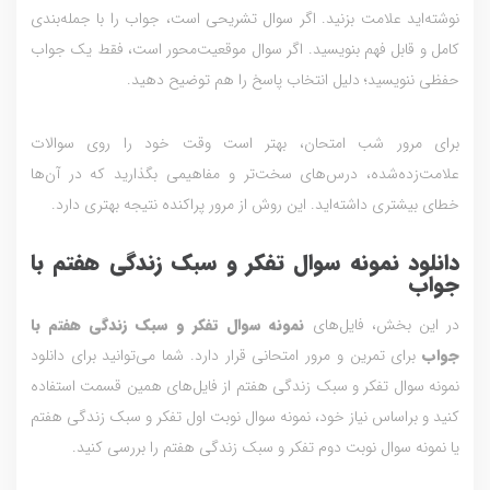
نوشته‌اید علامت بزنید. اگر سوال تشریحی است، جواب را با جمله‌بندی
کامل و قابل فهم بنویسید. اگر سوال موقعیت‌محور است، فقط یک جواب
حفظی ننویسید؛ دلیل انتخاب پاسخ را هم توضیح دهید.
برای مرور شب امتحان، بهتر است وقت خود را روی سوالات
علامت‌زده‌شده، درس‌های سخت‌تر و مفاهیمی بگذارید که در آن‌ها
خطای بیشتری داشته‌اید. این روش از مرور پراکنده نتیجه بهتری دارد.
دانلود نمونه سوال تفکر و سبک زندگی هفتم با
جواب
در این بخش، فایل‌های
نمونه سوال تفکر و سبک زندگی هفتم با
جواب
برای تمرین و مرور امتحانی قرار دارد. شما می‌توانید برای دانلود
نمونه سوال تفکر و سبک زندگی هفتم از فایل‌های همین قسمت استفاده
کنید و براساس نیاز خود، نمونه سوال نوبت اول تفکر و سبک زندگی هفتم
یا نمونه سوال نوبت دوم تفکر و سبک زندگی هفتم را بررسی کنید.