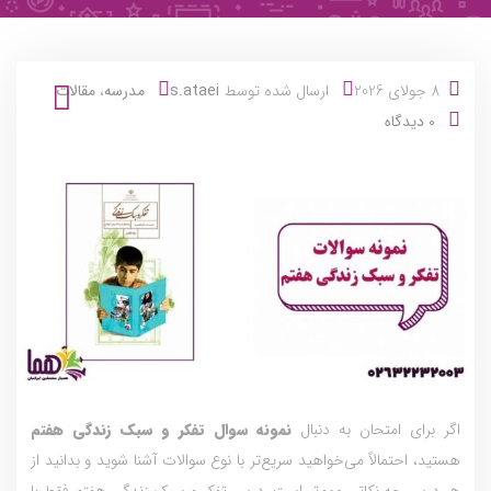
8 جولای 2026
ارسال شده توسط
s.ataei
مدرسه
،
مقالات
0 دیدگاه
اگر برای امتحان به دنبال
نمونه سوال تفکر و سبک زندگی هفتم
هستید، احتمالاً می‌خواهید سریع‌تر با نوع سوالات آشنا شوید و بدانید از