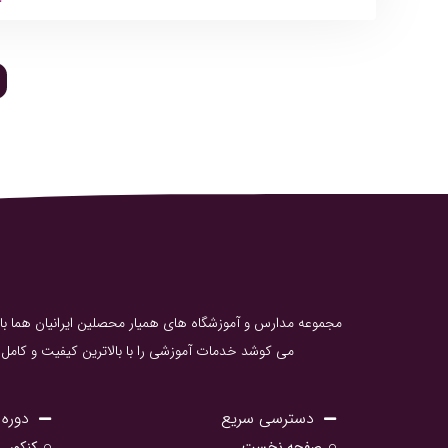
مجموعه مدارس و آموزشگاه های همیار محصلین ایرانیان هما با ات
می کوشد خدمات آموزشی را با بالاترین کیفیت و کامل ت
دسترسی سریع
دوره 
صفحه نخست
کنکور