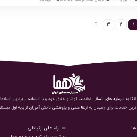
3
2
1
کا به سرمایه های انسانی توانمند، کوشا و خلاق خود و با استفاده از برترین است
رین خدمات برای رسیدن به ارتقا علمی و پژوهشی دانش آموزان از پایه اول دبستان تا
ها
راه های ارتباطی
کرج،میدان توحید مجتمع هما