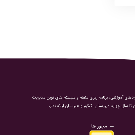
انداردهای آموزشی، برنامه ریزی منظم و سیستم های نوین مدیریت
 سال چهارم دبیرستان، کنکور و هنرستان ارائه نماید.
مجوز ها