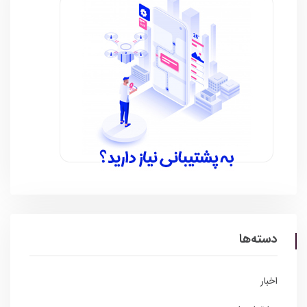
دسته‌ها
اخبار