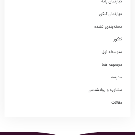
دپارتمان پایه
دپارتمان کنکور
دسته‌بندی نشده
کنکور
متوسطه اول
مجموعه هما
مدرسه
مشاوره و روانشناسی
مقالات