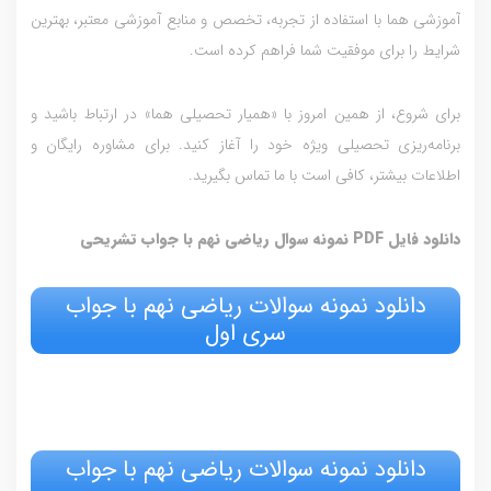
آموزشی هما با استفاده از تجربه، تخصص و منابع آموزشی معتبر، بهترین
شرایط را برای موفقیت شما فراهم کرده است.
برای شروع، از همین امروز با «همیار تحصیلی هما» در ارتباط باشید و
برنامه‌ریزی تحصیلی ویژه خود را آغاز کنید. برای مشاوره رایگان و
اطلاعات بیشتر، کافی است با ما تماس بگیرید.
دانلود فایل PDF نمونه سوال ریاضی نهم با جواب تشریحی
دانلود نمونه سوالات ریاضی نهم با جواب
سری اول
دانلود نمونه سوالات ریاضی نهم با جواب