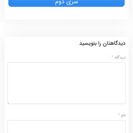
سری دوم
دیدگاهتان را بنویسید
دیدگاه
*
نام
*