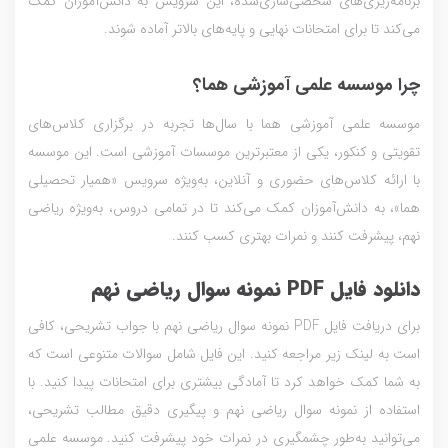
برنامه‌ریزی‌های شخصی‌سازی‌شده، این سرویس به دانش‌آموزان کمک
می‌کند تا برای امتحانات نهایی و پایه‌های بالاتر آماده شوند.
چرا موسسه علمی آموزشی هما؟
موسسه علمی آموزشی هما با سال‌ها تجربه در برگزاری کلاس‌های
تقویتی و کنکور، یکی از معتبرترین موسسات آموزشی است. این موسسه
با ارائه کلاس‌های حضوری و آنلاین، به‌ویژه سرویس «همیار تحصیلی
هما»، به دانش‌آموزان کمک می‌کند تا در تمامی دروس، به‌ویژه ریاضی
نهم، پیشرفت کنند و نمرات بهتری کسب کنند.
دانلود فایل PDF نمونه سوال ریاضی نهم
برای دریافت فایل PDF نمونه سوال ریاضی نهم با جواب تشریحی، کافی
است به لینک زیر مراجعه کنید. این فایل شامل سوالات متنوعی است که
به شما کمک خواهد کرد تا آمادگی بیشتری برای امتحانات پیدا کنید. با
استفاده از نمونه سوال ریاضی نهم و پیگیری دقیق مطالب تشریحی،
می‌توانید به‌طور چشمگیری در نمرات خود پیشرفت کنید. موسسه علمی