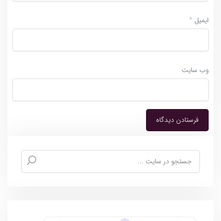
ایمیل
*
وب‌ سایت