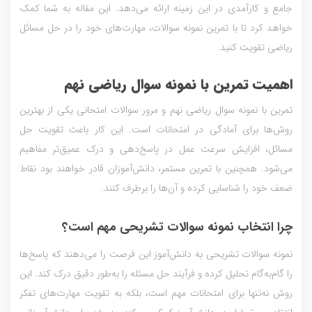
جامع و کارآمدی در این زمینه ارائه می‌دهد. این مقاله به شما کمک
خواهد کرد تا با تمرین نمونه سوالات، مهارت‌های خود را در حل مسائل
ریاضی تقویت کنید.
اهمیت تمرین با نمونه سوال ریاضی نهم
تمرین با نمونه سوال ریاضی نهم و مرور سوالات امتحانی یکی از بهترین
روش‌ها برای آمادگی در امتحانات است. این کار باعث تقویت حل
مسائل، افزایش سرعت عمل در پاسخ‌دهی و درک عمیق‌تر مفاهیم
می‌شود. همچنین با تمرین مستمر، دانش‌آموزان قادر خواهند بود نقاط
ضعف خود را شناسایی کرده و آن‌ها را برطرف کنند.
چرا انتخاب نمونه سوالات تشریحی مهم است؟
نمونه سوالات تشریحی به دانش‌آموز این فرصت را می‌دهند که پاسخ‌ها
را گام‌به‌گام تحلیل کرده و فرآیند حل مسئله را به‌طور دقیق درک کند. این
روش نه‌تنها برای امتحانات مهم است، بلکه به تقویت مهارت‌های تفکر