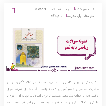
16 دسامبر 2025
ارسال شده توسط
s.ataei
متوسطه اول
،
مدرسه
0 دیدگاه
ریاضی یکی از دروس کلیدی در پایه نهم است که می‌تواند تأثیر زیادی در
موفقیت تحصیلی دانش‌آموزان داشته باشد. اگر به‌دنبال نمونه سوال
ریاضی نهم با جواب تشریحی هستید تا برای امتحانات نوبت اول، دوم یا
آمادگی امتحانات نهایی آماده شوید، موسسه علمی آموزشی هما منابع