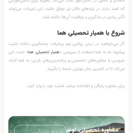
انتقادی و تحلیل در دانش‌آموز کمک می‌کند. به‌ویژه برای دانش‌آموزانی
که قصد دارند در پایه‌های بالاتر نیز موفق باشند، این تمرینات می‌تواند
تأثیر زیادی در یادگیری و موفقیت آن‌ها داشته باشد.
شروع با همیار تحصیلی هما
اگر می‌خواهید در درس ریاضی نهم پیشرفت چشمگیری داشته باشید،
پیشنهاد ما به شما استفاده از سرویس «
همیار تحصیلی هما
» است. این
سرویس با مشاوره‌های تخصصی و برنامه‌ریزی‌های فردی، به شما کمک
می‌کند تا در کمترین زمان بهترین نتیجه را بگیرید.
برای مشاوره رایگان و اطلاعات بیشتر، شماره خود را وارد کنید.
مشاوره تحصیلی، اونم