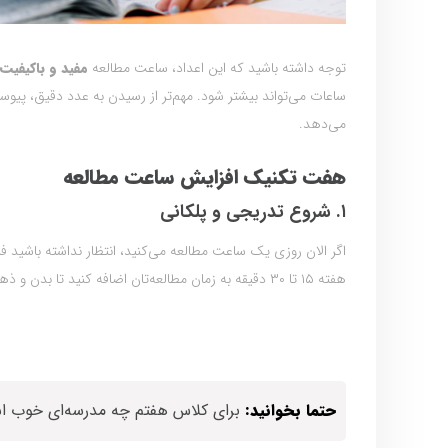
توجه داشته باشید که این اعداد، ساعت مطالعه
مفید و باکیفیت
ساعات می‌تواند بیشتر شود. مهم‌تر از رسیدن به عدد دقیق، پی
می‌دهد.
هفت تکنیک افزایش ساعت مطالعه
۱. شروع تدریجی و پلکانی
اگر الان روزی یک ساعت مطالعه می‌کنید، انتظار نداشته باشید
هفته ۱۵ تا ۳۰ دقیقه به زمان مطالعه‌تان اضافه کنید تا بدن و ذهنتان به‌تدریج عادت کند.
حتما بخوانید:
برای کلاس هفتم چه مدرسه‌ای خوب است؟