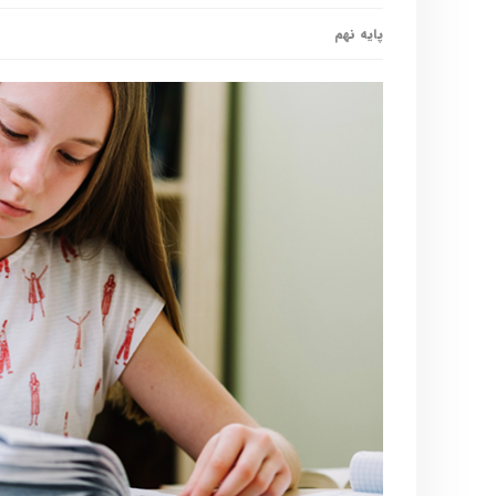
پایه نهم