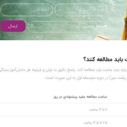
.
ارسال
مقطع تحصیلی
اید مطالعه کنند؟
پایه چند ساعت باید مطالعه کند. پاسخ دقیق به توان و شرایط هر دانش‌آموز بستگی
 پشت میز) در دوره متوسطه اول به این صورت است:
ساعت مطالعه مفید پیشنهادی در روز
۲ تا ۳ ساعت
۲.۵ تا ۳.۵ ساعت