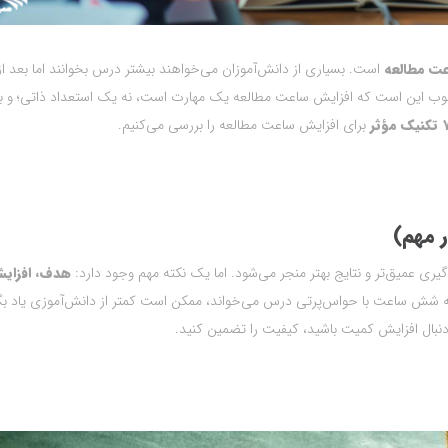
عت مطالعه
است. بسیاری از دانش‌آموزان می‌خواهند بیشتر درس بخوانند اما بعد ا
وب این است که افزایش ساعت مطالعه یک مهارت است، نه یک استعداد ذاتی؛ و با
نیک مؤثر
برای افزایش ساعت مطالعه را بررسی می‌کنیم.
 مهم)
یری عمیق‌تر و نتایج بهتر منجر می‌شود. اما یک نکته مهم وجود دارد:
هدف، افزای
ه شش ساعت با حواس‌پرتی درس می‌خواند، ممکن است کمتر از دانش‌آموزی یاد بگ
دنبال افزایش کمیت باشید، کیفیت را تضمین کنید.