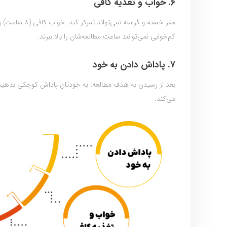
۶. خواب و تغذیه کافی
مغز خسته و گر
کم‌خوابی نمی‌توانند ساعت مطالعه‌شان را بالا ببرند.
۷. پاداش دادن به خود
بعد از رسیدن به هدف مطالعه، به خودتان پاداش کوچکی بدهید؛ م
می‌کند.