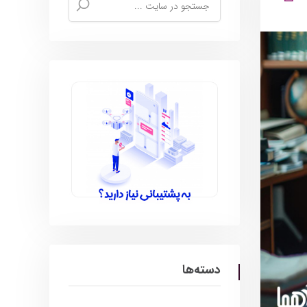
دسته‌ها