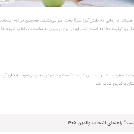
هستند، نه زمانی که دانش‌آموز صرفاً پشت میز می‌نشیند. همچنین در ایام امتحانات
وستگی و کیفیت مطالعه است. فشار آوردن برای رسیدن به ساعت بالا، اغلب نتیجه ع
 فردا به شش ساعت برسید. این کار به شکست و دلسردی منجر می‌شود. به جای آن، 
 راهنمای انتخاب والدین ۱۴۰۵