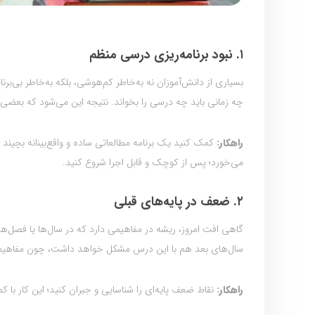
۱. نبود برنامه‌ریزی درسی منظم
بسیاری از دانش‌آموزان نه به‌خاطر کم‌هوشی، بلکه به‌خاطر بی‌برن
چه زمانی باید چه درسی را بخواند. نتیجه این می‌شود که بعضی 
راهکار:
کمک کنید یک برنامه مطالعاتی ساده و واقع‌بینانه بچین
می‌خورد؛ پس از کوچک و قابل اجرا شروع کنید.
۲. ضعف در پایه‌های قبلی
گاهی افت امروز، ریشه در مفاهیمی دارد که در سال‌ها یا فصل‌ه
سال‌های بعد هم با این درس مشکل خواهد داشت، چون مفاهیم
راهکار:
نقاط ضعف پایه‌ای را شناسایی و جبران کنید؛ این کار با ک