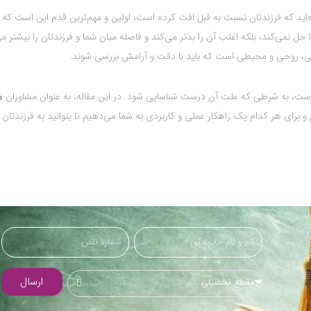
ده‌اید که فرزندتان نسبت به قبل افت کرده است، اولین و مهم‌ترین قدم این است که
 حل نمی‌کند، بلکه اغلب آن را بدتر می‌کند و فاصله میان شما و فرزندتان را بیشتر می
سی، روحی و محیطی است که باید با دقت و آرامش بررسی شوند.
ست، به شرطی که علت آن درست شناسایی شود. در این مقاله، به عنوان مشاوران
م
 و برای هر کدام یک راهکار عملی و کاربردی به شما می‌دهیم تا بتوانید به فرزندتا
.
ارسال
مقطع تحصیلی