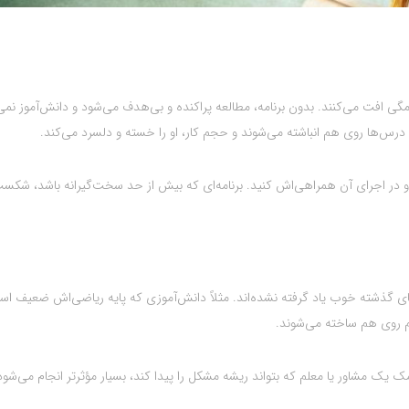
امگی افت می‌کنند. بدون برنامه، مطالعه پراکنده و بی‌هدف می‌شود و دانش‌آموز نمی‌
درس‌ها روی هم انباشته می‌شوند و حجم کار، او را خسته و دلسرد می‌کند.
د و در اجرای آن همراهی‌اش کنید. برنامه‌ای که بیش از حد سخت‌گیرانه باشد، شکس
ای گذشته خوب یاد گرفته نشده‌اند. مثلاً دانش‌آموزی که پایه ریاضی‌اش ضعیف اس
 روی هم ساخته می‌شوند.
مک یک مشاور یا معلم که بتواند ریشه مشکل را پیدا کند، بسیار مؤثرتر انجام می‌شود