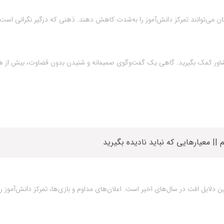
ان می‌توانند تمرکز دانش‌آموز را به‌شدت کاهش دهند. ذهنی که درگیر نگرانی است
مشاور کمک بگیرید. گاهی یک گفت‌وگوی صمیمانه و شنیدن بدون قضاوت، بیش از ه
|| معیارهایی که نباید نادیده بگیرید
دلایل افت در سال‌های اخیر است. اعلان‌های مداوم و بازی‌ها، تمرکز دانش‌آموز را