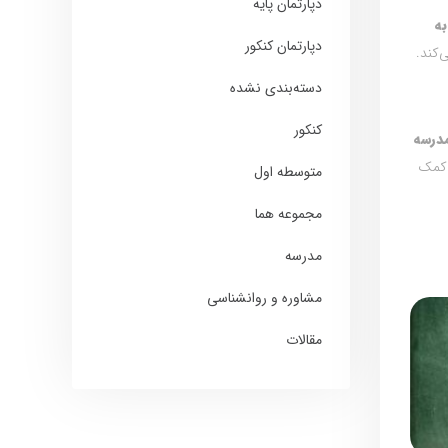
دپارتمان پایه
به
دپارتمان کنکور
‌کند.
دسته‌بندی نشده
کنکور
درسه
ن کمک
متوسطه اول
مجموعه هما
مدرسه
مشاوره و روانشناسی
مقالات