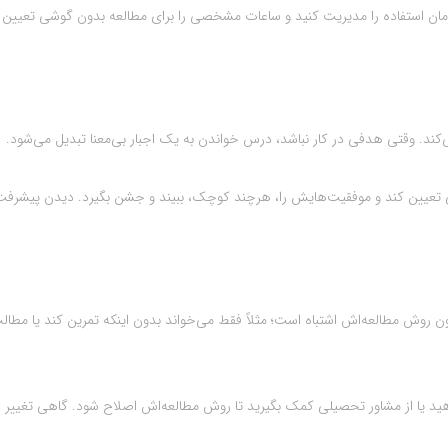
ن استفاده را مدیریت کنید و ساعات مشخصی را برای مطالعه بدون گوشی تعیین ک
ند. وقتی هدفی در کار نباشد، درس خواندن به یک اجبار بی‌معنا تبدیل می‌شود.
 تعیین کند و موفقیت‌هایش را، هرچند کوچک، ببیند و جشن بگیرد. دیدن پیشرفت
ن روش مطالعه‌اش اشتباه است؛ مثلاً فقط می‌خواند بدون اینکه تمرین کند یا مطالب
ید یا از مشاور تحصیلی کمک بگیرید تا روش مطالعه‌اش اصلاح شود. گاهی تغییر 