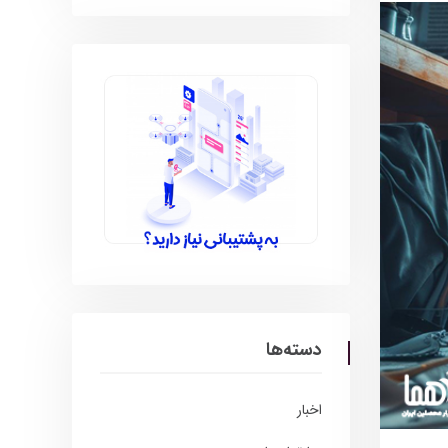
دسته‌ها
اخبار