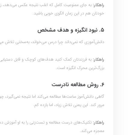
راهکار:
به جای ممنوعیت کامل که اغلب نتیجه عکس می‌دهد، زما
خودتان هم در این زمان الگوی خوبی باشید.
۵. نبود انگیزه و هدف مشخص
دانش‌آموزی که نمی‌داند چرا درس می‌خواند، به‌سختی تلاش می‌ک
راهکار:
به فرزندتان کمک کنید هدف‌های کوچک و قابل دستیابی
بزرگ‌ترین محرک انگیزه است.
۶. روش مطالعه نادرست
گاهی دانش‌آموز ساعت‌ها مطالعه می‌کند اما نتیجه نمی‌گیرد، چو
مرور کند. این یعنی تلاش زیاد، اما بازده کم.
راهکار:
تکنیک‌های درست مطالعه و تست‌زنی را به او آموزش ده
معجزه می‌کند.