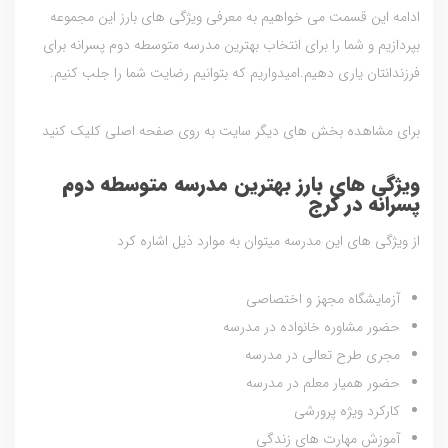
ادامه این قسمت می خواهیم به معرفی ویژگی های بارز این مجموعه
بپردازیم و شما را برای انتخاب بهترین مدرسه متوسطه دوم پسرانه برای
فرزندانتان یاری دهیم.امیدواریم که بتوانیم رضایت شما را جلب کنیم.
برای مشاهده بخش های دیگر سایت به روی صفحه اصلی کلیک کنید
ویژگی های بارز بهترین مدرسه متوسطه دوم
پسرانه در کرج
از ویژگی های این مدرسه میتوان به موارد ذیل اشاره کرد
آزمایشگاه مجهز و اختصاصی
حضور مشاوره خانواده در مدرسه
مجری طرح تعالی در مدرسه
حضور همیار معلم در مدرسه
کارکرد ویژه پرورشی
آموزش مهارت های زندگی