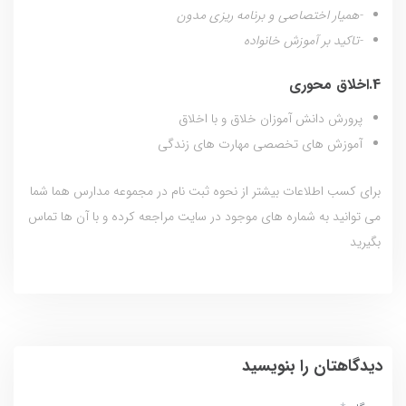
-همیار اختصاصی و برنامه ریزی مدون
-تاکید بر آموزش خانواده
4.اخلاق محوری
پرورش دانش آموزان خلاق و با اخلاق
آموزش های تخصصی مهارت های زندگی
برای کسب اطلاعات بیشتر از نحوه ثبت نام در مجموعه مدارس هما شما
می توانید به شماره های موجود در سایت مراجعه کرده و با آن ها تماس
بگیرید
دیدگاهتان را بنویسید