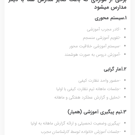
مدارس میشود
1.سیستم محوری
-کادر مجرب آموزشی
-تقویم آموزشی منسجم
-سیستم آموزشی خلاقیت محور
-آموزش دروس به صورت هوشمند
2.آمار گرایی
-حضور واحد نظارت کیفی
-جلسات ماهانه تیم نظارت کیفی با اولیا
-تحلیل و گزارش عملکرد هفتگی و ماهانه
3.تیم پیگیری آموزشی (همیار)
-پیگیری وضعیت تحصیلی و ارائه گزارش ماهانه به اولیا
-جلسات آموزش خانواده توسط کارشناسان مجرب