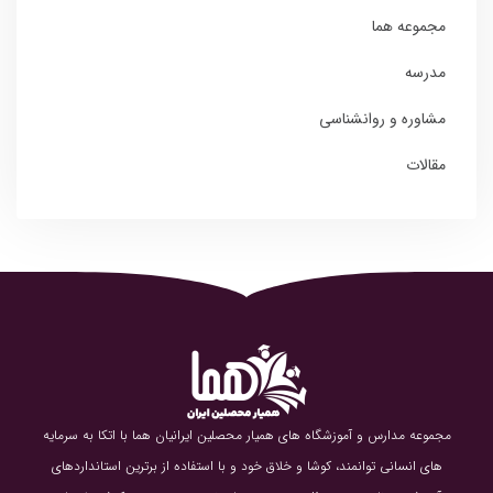
مجموعه هما
مدرسه
مشاوره و روانشناسی
مقالات
مجموعه مدارس و آموزشگاه های همیار محصلین ایرانیان هما با اتکا به سرمایه
های انسانی توانمند، کوشا و خلاق خود و با استفاده از برترین استانداردهای