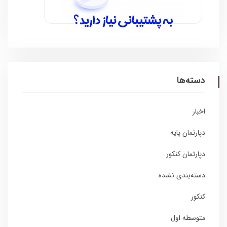
دسته‌ها
اخبار
دپارتمان پایه
دپارتمان کنکور
دسته‌بندی نشده
کنکور
متوسطه اول