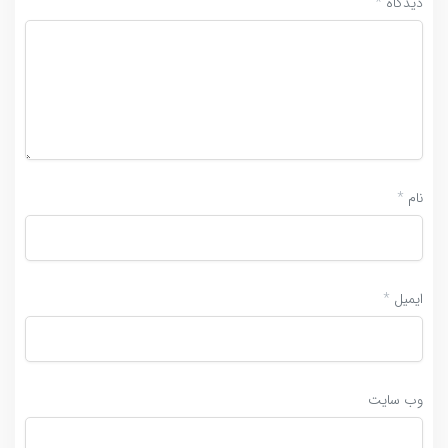
دیدگاه
*
نام
*
ایمیل
*
وب‌ سایت