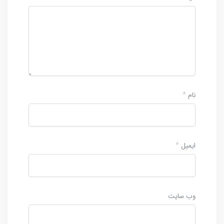
نام
*
ایمیل
*
وب‌ سایت