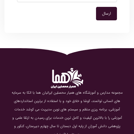
مجموعه مدارس و آموزشگاه های همیار محصلین ایرانیان هما با اتکا به سرمایه
های انسانی توانمند، کوشا و خلاق خود و با استفاده از برترین استانداردهای
آموزشی، برنامه ریزی منظم و سیستم های نوین مدیریت می کوشد خدمات
آموزشی را با بالاترین کیفیت و کامل ترین خدمات برای رسیدن به ارتقا علمی و
پژوهشی دانش آموزان از پایه اول دبستان تا سال چهارم دبیرستان، کنکور و