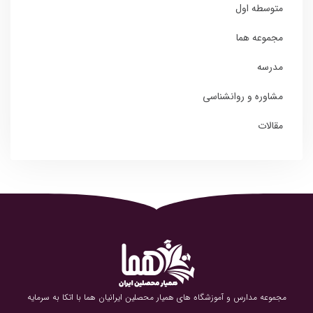
متوسطه اول
مجموعه هما
مدرسه
مشاوره و روانشناسی
مقالات
مجموعه مدارس و آموزشگاه های همیار محصلین ایرانیان هما با اتکا به سرمایه