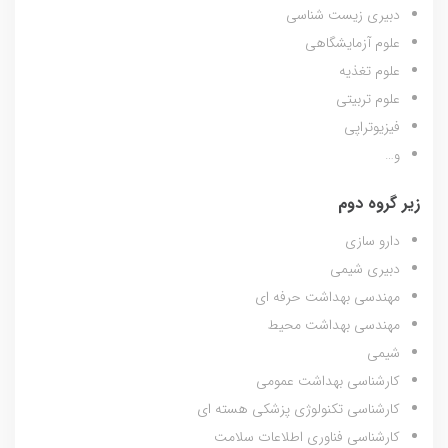
دبیری زیست شناسی
علوم آزمایشگاهی
علوم تغذیه
علوم تربیتی
فیزیوتراپی
و…
زیر گروه دوم
دارو سازی
دبیری شیمی
مهندسی بهداشت حرفه ای
مهندسی بهداشت محیط
شیمی
کارشناسی بهداشت عمومی
کارشناسی تکنولوژی پزشکی هسته ای
کارشناسی فناوری اطلاعات سلامت