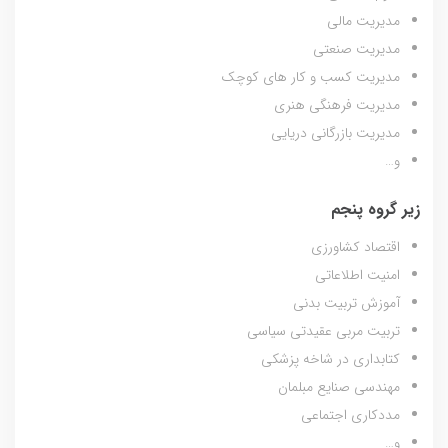
مدیریت مالی
مدیریت صنعتی
مدیریت کسب و کار های کوچک
مدیریت فرهنگی هنری
مدیریت بازرگانی دریایی
و…
زیر گروه پنجم
اقتصاد کشاورزی
امنیت اطلاعاتی
آموزش تربیت بدنی
تربیت مربی عقیدتی سیاسی
کتابداری در شاخه پزشکی
مهندسی صنایع مبلمان
مددکاری اجتماعی
و…