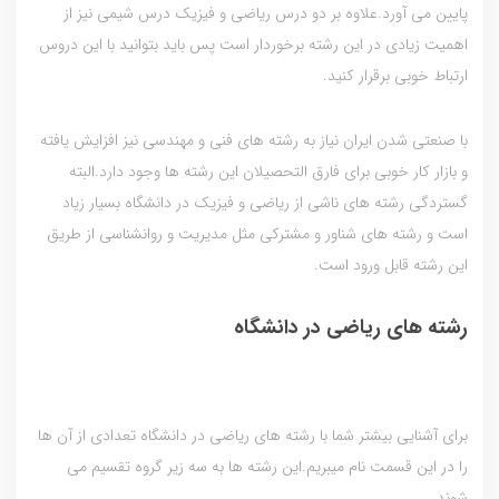
پایین می آورد.علاوه بر دو درس ریاضی و فیزیک درس شیمی نیز از
اهمیت زیادی در این رشته برخوردار است پس باید بتوانید با این دروس
ارتباط خوبی برقرار کنید.
با صنعتی شدن ایران نیاز به رشته های فنی و مهندسی نیز افزایش یافته
و بازار کار خوبی برای فارق التحصیلان این رشته ها وجود دارد.البته
گستردگی رشته های ناشی از ریاضی و فیزیک در دانشگاه بسیار زیاد
است و رشته های شناور و مشترکی مثل مدیریت و روانشناسی از طریق
این رشته قابل ورود است.
رشته های ریاضی در دانشگاه
برای آشنایی بیشتر شما با رشته های ریاضی در دانشگاه تعدادی از آن ها
را در این قسمت نام میبریم.این رشته ها به سه زیر گروه تقسیم می
شوند.