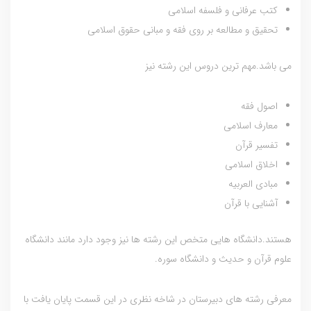
کتب عرفانی و فلسفه اسلامی
تحقیق و مطالعه بر روی فقه و مبانی حقوق اسلامی
می باشد.مهم ترین دروس این رشته نیز
اصول فقه
معارف اسلامی
تفسیر قرآن
اخلاق اسلامی
مبادی العربیه
آشنایی با قرآن
هستند.دانشگاه هایی متخص این رشته ها نیز وجود دارد مانند دانشگاه
علوم قرآن و حدیث و دانشگاه سوره.
معرفی رشته های دبیرستان در شاخه نظری در این قسمت پایان یافت با