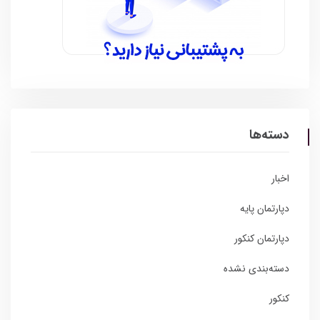
دسته‌ها
اخبار
دپارتمان پایه
دپارتمان کنکور
دسته‌بندی نشده
کنکور