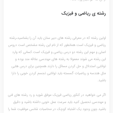
رشته ی ریاضی و فیزیک
اولین رشته که در معرفی رشته های دبیر ستان باید آن را بشناسید،رشته
ریاضی و فیزیک است.همانطور که از نام این رشته مشخص است دروس
اصلی و مهم این رشته دو درس ریاضی و فیزیک است.کسانی که وارد
این رشته می شوند معمولا به رشته های مهندسی علاقه مند بوده و
توانایی استدلال و حل کردن مسائل را دارند.همچنین برای درس هایی
مثل هندسه و ریاضیات گسسته باید توانایی تجسم کردن خوبی را دارا
باشید.
اگر می خواهید در کنکور ریاضی فیزیک موفق شوید و رد رشته های فنی
و مهندسی تحصیل کنید باید سرعت عمل خوبی داشته باشید و دقیق
باشید.چون وجود یک اشتباه کوچک در محاسبات شانس موفقیت شما را