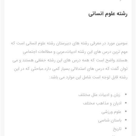
رشته علوم انسانی
سومین مورد در معرفی رشته های دبیرستان رشته علوم انسانی است که
مهم ترین درس های این رشته ادبیات،عربی و مطالعات اجتماعی
هستند.واضح است که همه درس های این رشته حفظی هستند و می
توان گفت که درس های استدلالی بسیار کمی دارد.مباحثی که در این
رشته قابل توجه است شامل این موارد می باشد:
زبان و ادبیات ملل مختلف
ادیان و مذاهب مختلف
علوم ورزشی
باستان شناسی
تاریخ