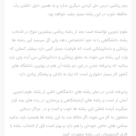
بجز ریاضی درس حل کردنی دیگری ندارد و به همین دلیل داشتن یک
حافظه خوب در این رشته بسیار مفید خواهد بود.
علوم تجربی توانسته است بعد از رشته ریاضی بیشترین تنوع در انتخاب
رشته دانشگاهی را به خود اختصاص دهد ولی گل سرسبد این رشته ها
پزشکی و دندانپزشکی است که ظرفیت بسیار کمی دارد.بیشتر کسانی که
وارد این رشته می شوند به عشق پزشکی و دندانپزشکی می آیند ولی باید
بدانید که پذیرفته شدن در این دو رشته آن هم در بهترین دانشگاه های
کشور کار بسیار دشواری است که نیاز به تلاش و پشتکار زیادی دارد.
پذیرفته شدن در سایر رشته های دانشگاهی ناشی از رشته علوم تجربی
آسان تر است و رشته های آزمایشگاهی و پرستاری در رده های بعد قرار
میگیرند.آینده شغلی این رشته ها خوب و است و در مراکز درمانی
مشغول به کار می شوند.اگر علاقه مند به این رشته ها هستید باید بدانید
سختی های خاص خودش را هم دارد و بهتر است قبل از انتخاب رشته با
فارق التحصیلان این رشته مشورت کنید.