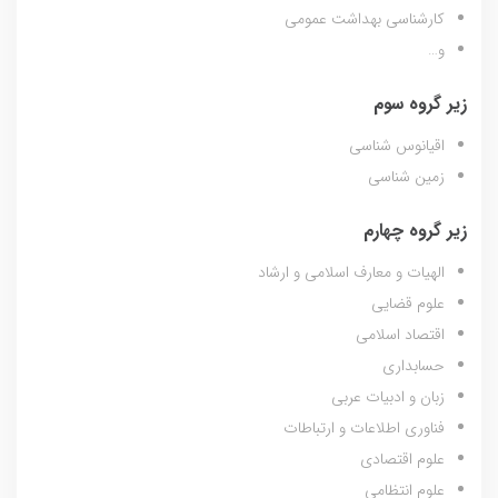
کارشناسی بهداشت عمومی
و…
زیر گروه سوم
اقیانوس شناسی
زمین شناسی
زیر گروه چهارم
الهیات و معارف اسلامی و ارشاد
علوم قضایی
اقتصاد اسلامی
حسابداری
زبان و ادبیات عربی
فناوری اطلاعات و ارتباطات
علوم اقتصادی
علوم انتظامی