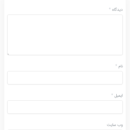
دیدگاه
*
نام
*
ایمیل
*
وب‌ سایت