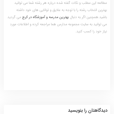
مطالعه این مطلب و نکات گفته شده درباره هر رشته شما می توانید
بهترین انتخاب رشته را با توجه به علایق و توانایی های خود داشته
باشید.همچنین اگر به دنبال
بهترین مدرسه و آموزشگاه در کرج
می گردید
می توانید به سایت مجموعه مدارس هما مراجعه کرده و اطلاعات مورد
نیاز خود را کسب کنید.
دیدگاهتان را بنویسید