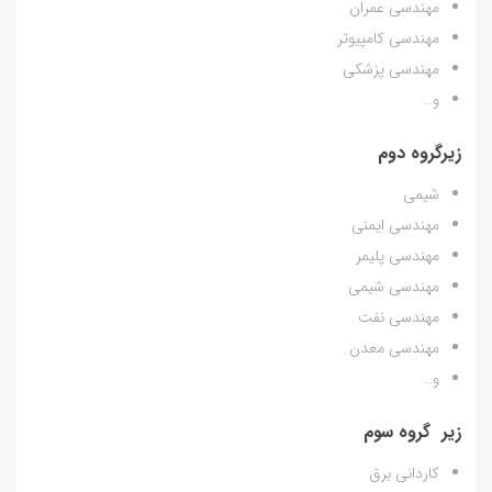
مهندسی عمران
مهندسی کامپیوتر
مهندسی پزشکی
و…
زیرگروه دوم
شیمی
مهندسی ایمنی
مهندسی پلیمر
مهندسی شیمی
مهندسی نفت
مهندسی معدن
و…
زیر گروه سوم
کاردانی برق