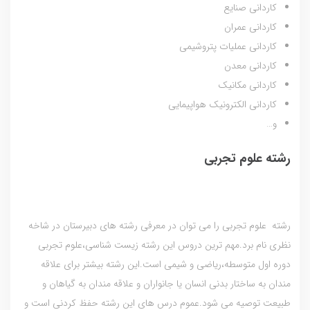
کاردانی صنایع
کاردانی عمران
کاردانی عملیات پتروشیمی
کاردانی معدن
کاردانی مکانیک
کاردانی الکترونیک هواپیمایی
و…
رشته علوم تجربی
رشته علوم تجربی را می توان در معرفی رشته های دبیرستان در شاخه
نظری نام برد.مهم ترین دروس این رشته زیست شناسی،علوم تجربی
دوره اول متوسطه،ریاضی و شیمی است.این رشته بیشتر برای علاقه
مندان به ساختار بدنی انسان یا جانواران و علاقه مندان به گیاهان و
طبیعت توصیه می شود.عموم درس های این رشته حفظ کردنی است و