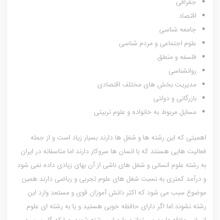
جغرافی
اقتصاد
جامعه شناسی
علوم اجتماعی و مردم شناسی
فلسفه و منطق
روانشناسی
مدیریت بخش های مختلف اقتصادی
بازرگانی و دولتی
مسایل مربوط به خانواده و علوم تربیتی
اهمیتی که این رشته ها و شغل ها دارند بسیار زیاد است و از جمله
فعالیت هایی هستند که با انسان ها سروکار دارند اما متاسفانه در ایران
به رشته علوم انسانی و شغل های ناشی از آن بهای زیادی داده نمی شود
و درآمد کمتری به نسبت شغل های علوم تجربی و ریاضی دارند.همین
موضوع سبب می شود که اکثر دانش آموزان قوی و مستعد وارد این
رشته نشوند.اما اگر دارای حافظه خوبی هستید و یا به رشته ای علوم