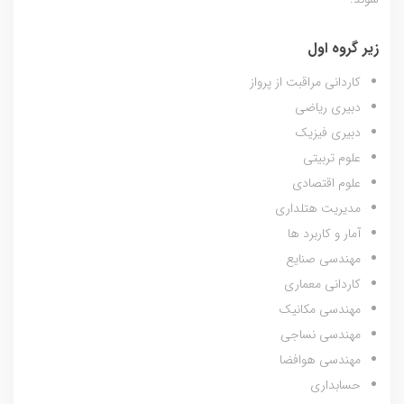
زیر گروه اول
کاردانی مراقبت از پرواز
دبیری ریاضی
دبیری فیزیک
علوم تربیتی
علوم اقتصادی
مدیریت هتلداری
آمار و کاربرد ها
مهندسی صنایع
کاردانی معماری
مهندسی مکانیک
مهندسی نساجی
مهندسی هوافضا
حسابداری