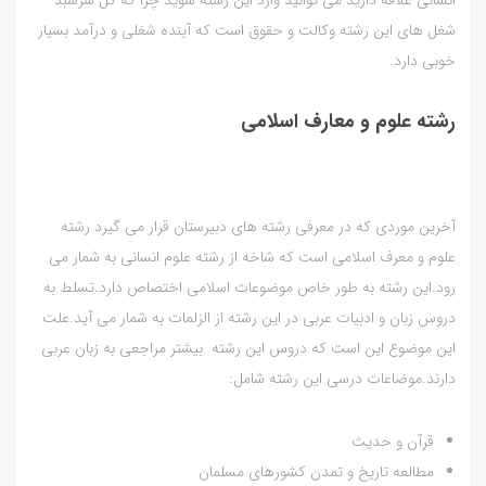
انسانی علاقه دارید می توانید وارد این رشته شوید چرا که گل سرسبد
شغل های این رشته وکالت و حقوق است که آینده شغلی و درآمد بسیار
خوبی دارد.
رشته علوم و معارف اسلامی
آخرین موردی که در معرفی رشته های دبیرستان قرار می گیرد رشته
علوم و معرف اسلامی است که شاخه از رشته علوم انسانی به شمار می
رود.این رشته به طور خاص موضوعات اسلامی اختصاص دارد.تسلط به
دروس زبان و ادبیات عربی در این رشته از الزلمات به شمار می آید.علت
این موضوع این است که دروس این رشته بیشتر مراجعی به زبان عربی
دارند.موضاعات درسی این رشته شامل:
قرآن و حدیث
مطالعه تاریخ و تمدن کشورهای مسلمان