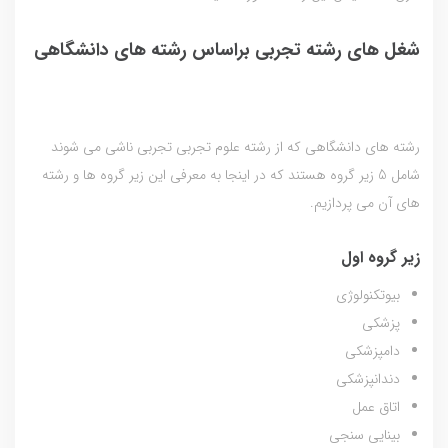
شغل های رشته تجربی براساس رشته های دانشگاهی
رشته های دانشگاهی که از رشته علوم تجربی تجربی ناشی می شوند
شامل 5 زیر گروه هستند که در اینجا به معرفی این زیر گروه ها و رشته
های آن می پردازیم.
زیر گروه اول
بیوتکنولوژی
پزشکی
دامپزشکی
دندانپزشکی
اتاق عمل
بینایی سنجی