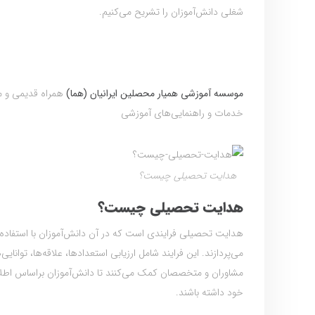
شغلی دانش‌آموزان را تشریح می‌کنیم.
موسسه آموزشی همیار محصلین ایرانیان (هما)
خدمات و راهنمایی‌های آموزشی
هدایت تحصیلی چیست؟
هدایت تحصیلی چیست؟
هدایت تحصیلی فرایندی است که در آن دانش‌آموزان با استفاده 
می‌پردازند. این فرایند شامل ارزیابی استعدادها، علاقه‌ها، تو
مشاوران و متخصصان کمک می‌کنند تا دانش‌آموزان براساس اطلا
خود داشته باشند.