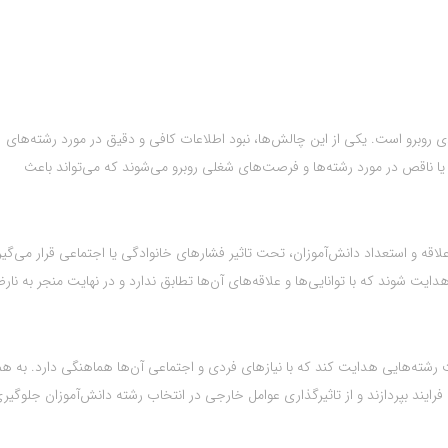
روبرو است. یکی از این چالش‌ها، نبود اطلاعات کافی و دقیق در مورد رشته‌های
 یا ناقص در مورد رشته‌ها و فرصت‌های شغلی روبرو می‌شوند که می‌تواند باعث
اقه و استعداد دانش‌آموزان، تحت تاثیر فشارهای خانوادگی یا اجتماعی قرار می‌گیر
ت شوند که با توانایی‌ها و علاقه‌های آن‌ها تطابق ندارد و در نهایت منجر به نار
 رشته‌هایی هدایت کند که با نیازهای فردی و اجتماعی آن‌ها هماهنگی دارد. به ه
رایند بپردازند و از تاثیرگذاری عوامل خارجی در انتخاب رشته دانش‌آموزان جلوگیر