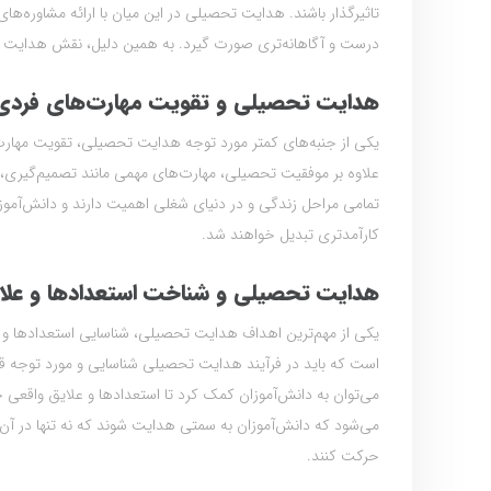
تاثیرگذار باشند. هدایت تحصیلی در این میان با ارائه مشاوره‌
درست و آگاهانه‌تری صورت گیرد. به همین دلیل، نقش هدایت 
هدایت تحصیلی و تقویت مهارت‌های فردی 
یکی از جنبه‌های کمتر مورد توجه هدایت تحصیلی، تقویت مهارت‌
علاوه بر موفقیت تحصیلی، مهارت‌های مهمی مانند تصمیم‌گیری، حل م
تمامی مراحل زندگی و در دنیای شغلی اهمیت دارند و دانش‌آموزان
کارآمدتری تبدیل خواهند شد.
هدایت تحصیلی و شناخت استعدادها و علا
یکی از مهم‌ترین اهداف هدایت تحصیلی، شناسایی استعدادها و عل
است که باید در فرآیند هدایت تحصیلی شناسایی و مورد توجه ق
می‌توان به دانش‌آموزان کمک کرد تا استعدادها و علایق واقعی
می‌شود که دانش‌آموزان به سمتی هدایت شوند که نه تنها در آن 
حرکت کنند.