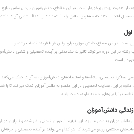
از اهمیت زیادی برخوردار است. در این مقاطع، دانش‌آموزان باید براساس نتایج
تحصیل انتخاب کنند که بیشترین تطابق را با استعدادها و اهداف شغلی آن‌ها داشته
اول
ست. در این مقطع، دانش‌آموزان برای اولین بار با فرایند انتخاب رشته و
 رشته در این دوره می‌تواند تاثیرات بلندمدتی بر آینده تحصیلی و شغلی دانش‌آمو
خوردار است.
عملکرد تحصیلی، علاقه‌ها و استعدادهای دانش‌آموزان، به آن‌ها کمک می‌کنند ت
ند. علاوه بر این، هدایت تحصیلی در این مقطع به دانش‌آموزان کمک می‌کند تا با ش
اسب را با نیازهای جامعه دارند، دست یابند.
دگی دانش‌آموزان
‌آموزان به شمار می‌آید. این فرآیند از دوران ابتدایی آغاز شده و تا پایان دورا
خاب‌های مختلفی روبرو می‌شوند که هر کدام می‌توانند بر آینده تحصیلی و حرفه‌ای آ