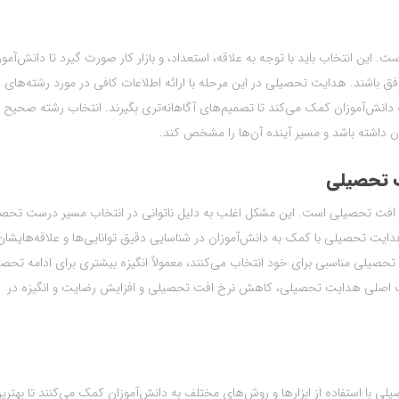
ین انتخاب باید با توجه به علاقه، استعداد، و بازار کار صورت گیرد تا دانش‌آموز
، موفق باشند. هدایت تحصیلی در این مرحله با ارائه اطلاعات کافی در مورد رشته‌های
ه دانش‌آموزان کمک می‌کند تا تصمیم‌های آگاهانه‌تری بگیرند. انتخاب رشته صحیح
ن داشته باشد و مسیر آینده آن‌ها را مشخص کند.
ت تحصیلی
د، افت تحصیلی است. این مشکل اغلب به دلیل ناتوانی در انتخاب مسیر درست تحصی
ایت تحصیلی با کمک به دانش‌آموزان در شناسایی دقیق توانایی‌ها و علاقه‌هایشان
 تحصیلی مناسبی برای خود انتخاب می‌کنند، معمولاً انگیزه بیشتری برای ادامه تحص
هداف اصلی هدایت تحصیلی، کاهش نرخ افت تحصیلی و افزایش رضایت و انگیزه در
 با استفاده از ابزارها و روش‌های مختلف به دانش‌آموزان کمک می‌کنند تا بهتری