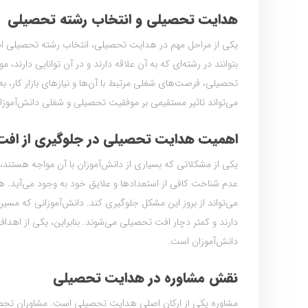
هدایت تحصیلی و انتخاب رشته تحصیلی
یکی از مراحل مهم در هدایت تحصیلی، انتخاب رشته تحصیلی است. ا
بتوانند در رشته‌ای که به آن علاقه دارند و در آن توانایی دارند
تحصیلی، فرصت‌های شغلی مرتبط با آن‌ها و نیازهای بازار کار، ب
می‌تواند تاثیر مستقیمی بر موفقیت تحصیلی و شغلی دانش‌آموزا
اهمیت هدایت تحصیلی در جلوگیری از اف
یکی از مشکلاتی که بسیاری از دانش‌آموزان با آن مواجه هستن
عدم شناخت کافی از استعدادها و علایق خود به وجود می‌آید. هد
می‌تواند از بروز این مشکل جلوگیری کند. دانش‌آموزانی که مسیر
دارند و کمتر دچار افت تحصیلی می‌شوند. بنابراین، یکی از ا
دانش‌آموزان است.
نقش مشاوره در هدایت تحصیلی
مشاوره یکی از ارکان اصلی هدایت تحصیلی است. مشاوران تحصیلی