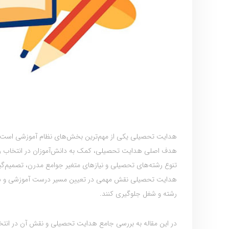
هدایت تحصیلی یکی از مهم‌ترین بخش‌های نظام آموزشی است که
هدف اصلی هدایت تحصیلی، کمک به دانش‌آموزان در انتخاب رشته‌ه
تنوع رشته‌های تحصیلی و نیازهای متغیر جوامع مدرن، تصمیم‌گی
هدایت تحصیلی نقش مهمی در تعیین مسیر درست آموزشی و شغلی 
رشته و شغل جلوگیری کنند.
در این مقاله به بررسی جامع هدایت تحصیلی و نقش آن در انت