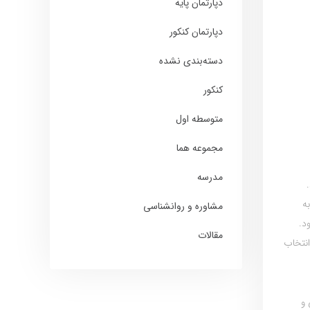
دپارتمان پایه
دپارتمان کنکور
دسته‌بندی نشده
کنکور
متوسطه اول
مجموعه هما
مدرسه
ه
مشاوره و روانشناسی
د.
مقالات
انتخاب
 و