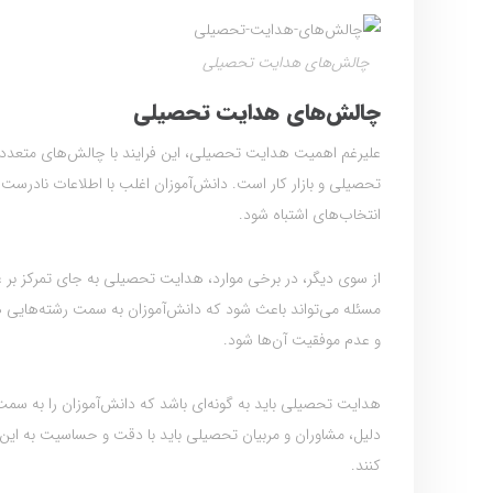
چالش‌های هدایت تحصیلی
چالش‌های هدایت تحصیلی
علیرغم اهمیت هدایت تحصیلی، این فرایند با چالش‌های متعددی 
تحصیلی و بازار کار است. دانش‌آموزان اغلب با اطلاعات نادرست
انتخاب‌های اشتباه شود.
از سوی دیگر، در برخی موارد، هدایت تحصیلی به جای تمرکز بر عل
مسئله می‌تواند باعث شود که دانش‌آموزان به سمت رشته‌هایی هدای
و عدم موفقیت آن‌ها شود.
هدایت تحصیلی باید به گونه‌ای باشد که دانش‌آموزان را به سمت
دلیل، مشاوران و مربیان تحصیلی باید با دقت و حساسیت به این ف
کنند.