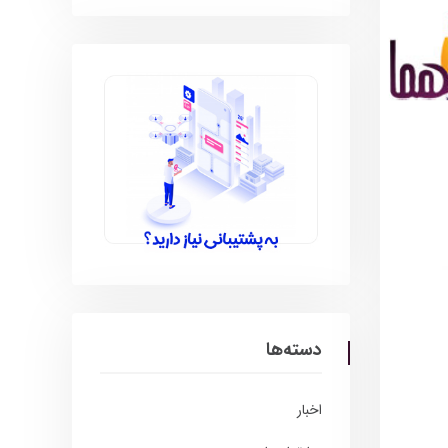
دسته‌ها
اخبار