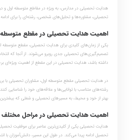
هدایت تحصیلی در مدارس، به ویژه در مقاطع متوسطه اول و دوم، 
تحصیلی، مشاوره‌ها و تحلیل‌های شخصی، رشته‌ای را برای ادامه 
اهمیت هدایت تحصیلی در مقطع متوسطه 
یکی از زمان‌های کلیدی برای هدایت تحصیلی، مقطع متوسطه اول ا
تصمیم‌گیری‌های تحصیلی جدی روبرو می‌شوند. از آنجا که انتخاب
داشته باشد، هدایت تحصیلی در این مقطع از اهمیت ویژه‌ای بر
در هدایت تحصیلی مقطع متوسطه اول، مشاوران تحصیلی با بررسی 
رشته‌های متناسب با توانایی‌ها و علاقه‌های خود را شناسایی کن
بهتر از خود و محیط، به مسیرهای تحصیلی و شغلی که بیشترین تن
اهمیت هدایت تحصیلی در مراحل مختلف زن
هدایت تحصیلی یکی از کلیدی‌ترین عناصر برای موفقیت تحصیلی دانش
تحصیل ادامه پیدا می‌کند. در طول این مسیر، دانش‌آموزان با انت