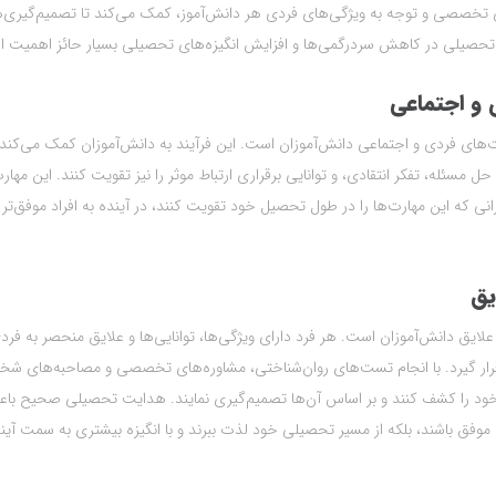
های تخصصی و توجه به ویژگی‌های فردی هر دانش‌آموز، کمک می‌کند تا تصمیم‌گیری‌
تحصیلی در کاهش سردرگمی‌ها و افزایش انگیزه‌های تحصیلی بسیار حائز اهمیت 
و اجتماعی
های فردی و اجتماعی دانش‌آموزان است. این فرآیند به دانش‌آموزان کمک می‌کند 
سئله، تفکر انتقادی، و توانایی برقراری ارتباط موثر را نیز تقویت کنند. این مهارت
ی که این مهارت‌ها را در طول تحصیل خود تقویت کنند، در آینده به افراد موفق‌تر 
یق
ایق دانش‌آموزان است. هر فرد دارای ویژگی‌ها، توانایی‌ها و علایق منحصر به فرد
رار گیرد. با انجام تست‌های روان‌شناختی، مشاوره‌های تخصصی و مصاحبه‌های ش
 خود را کشف کنند و بر اساس آن‌ها تصمیم‌گیری نمایند. هدایت تحصیلی صحیح با
موفق باشند، بلکه از مسیر تحصیلی خود لذت ببرند و با انگیزه بیشتری به سمت آین