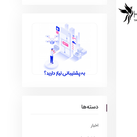
دسته‌ها
اخبار