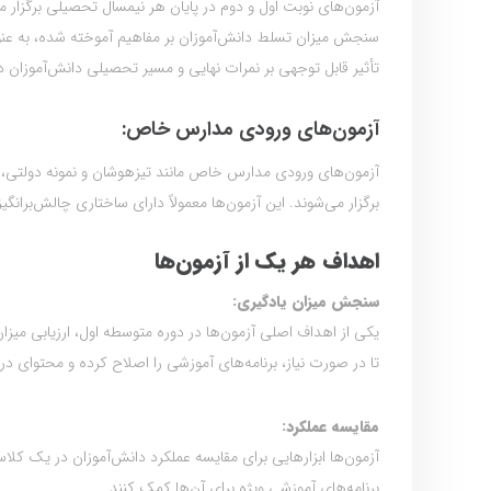
آزمون‌های نوبت اول و دوم در پایان هر نیمسال تحصیلی برگزار م
سنجش میزان تسلط دانش‌آموزان بر مفاهیم آموخته شده، به عنوان م
تأثیر قابل توجهی بر نمرات نهایی و مسیر تحصیلی دانش‌آموزان دا
آزمون‌های ورودی مدارس خاص:
آزمون‌های ورودی مدارس خاص مانند تیزهوشان و نمونه دولتی، 
برگزار می‌شوند. این آزمون‌ها معمولاً دارای ساختاری چالش‌برانگ
اهداف هر یک از آزمون‌ها
سنجش میزان یادگیری:
یکی از اهداف اصلی آزمون‌ها در دوره متوسطه اول، ارزیابی می
تا در صورت نیاز، برنامه‌های آموزشی را اصلاح کرده و محتوای درس
مقایسه عملکرد:
آزمون‌ها ابزارهایی برای مقایسه عملکرد دانش‌آموزان در یک کلاس
برنامه‌های آموزشی ویژه برای آن‌ها کمک کنند.