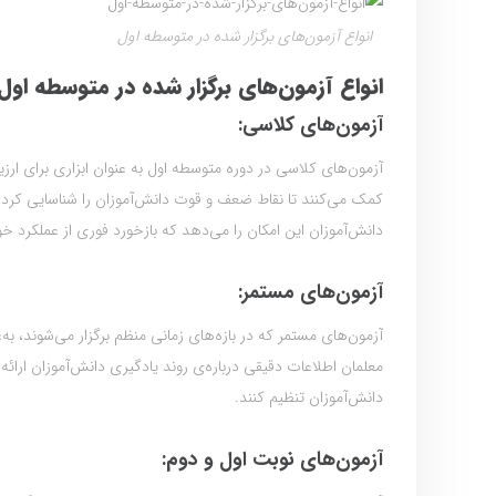
انواع آزمون‌های برگزار شده در متوسطه اول
انواع آزمون‌های برگزار شده در متوسطه اول
آزمون‌های کلاسی:
آزمون‌های کلاسی در دوره متوسطه اول به عنوان ابزاری برای ارزیا
کمک می‌کنند تا نقاط ضعف و قوت دانش‌آموزان را شناسایی کرد
دانش‌آموزان این امکان را می‌دهد که بازخورد فوری از عملکرد خو
آزمون‌های مستمر:
آزمون‌های مستمر که در بازه‌های زمانی منظم برگزار می‌شوند، به
معلمان اطلاعات دقیقی درباره‌ی روند یادگیری دانش‌آموزان ارائه
دانش‌آموزان تنظیم کنند.
آزمون‌های نوبت اول و دوم: