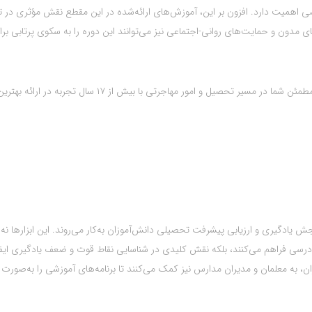
 اهمیت دارد. افزون بر این، آموزش‌های ارائه‌شده در این مقطع نقش مؤثری در 
ی مدون و حمایت‌های روانی-اجتماعی نیز می‌توانند این دوره را به سکوی پرتابی برا
همراه قدیمی و مطمئن شما در مسیر تحصیل و امور مهاجرتی با بیش از ۱۷ سال تجربه در ارائه بهتر
ش یادگیری و ارزیابی پیشرفت تحصیلی دانش‌آموزان به‌کار می‌روند. این ابزارها نه ت
 درسی فراهم می‌کنند، بلکه نقش کلیدی در شناسایی نقاط قوت و ضعف یادگیری ایفا
وزان، به معلمان و مدیران مدارس نیز کمک می‌کنند تا برنامه‌های آموزشی را به‌صورت