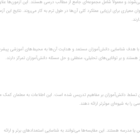
ی‌شوند و معمولاً شامل مجموعه‌ای جامع از مطالب درسی هستند. این آزمون‌ها علاوه
عیاری برای ارزیابی عملکرد کلی آن‌ها در طول ترم به کار می‌روند. نتایج این آزم
رند.
با هدف شناسایی دانش‌آموزان مستعد و هدایت آن‌ها به محیط‌های آموزشی پیشرف
یز هستند و بر توانایی‌های تحلیلی، منطقی و حل مسئله دانش‌آموزان تمرکز دارند.
زان تسلط دانش‌آموزان بر مفاهیم تدریس شده است. این اطلاعات به معلمان کمک م
ی را به شیوه‌ای موثرتر ارائه دهند.
 یا مدرسه هستند. این مقایسه‌ها می‌توانند به شناسایی استعدادهای برتر و ارائه