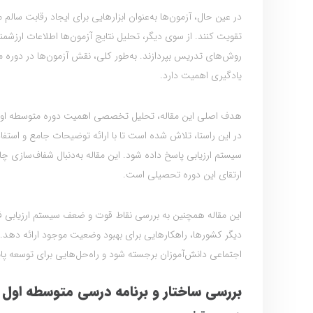
در عین حال، آزمون‌ها به‌عنوان ابزارهایی برای ایجاد رقابت سالم م
تقویت کنند. از سوی دیگر، تحلیل نتایج آزمون‌ها اطلاعات ارزشم
روش‌های تدریس بپردازند. به‌طور کلی، نقش آزمون‌ها در دوره مت
یادگیری اهمیت دارد.
هدف اصلی این مقاله، تحلیل تخصصی اهمیت دوره متوسطه اول
در این راستا، تلاش شده است تا با ارائه توضیحات جامع و استفاد
سیستم ارزیابی پاسخ داده شود. این مقاله به‌دنبال شفاف‌سازی 
ارتقای این دوره تحصیلی است.
این مقاله همچنین به بررسی نقاط قوت و ضعف سیستم ارزیابی فع
دیگر کشورها، راهکارهایی برای بهبود وضعیت موجود ارائه ده
اجتماعی دانش‌آموزان برجسته شود و راه‌حل‌هایی برای توسعه پای
بررسی ساختار و برنامه درسی متوسطه اول