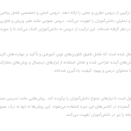
 ترکیبی از دروس نظری و عملی را ارائه دهد. دروس اصلی و تخصصی شامل ریاضی،
 تحلیلی دانش‌آموزان را تقویت می‌کنند. دروس عمومی مانند هنر، ورزش و فناوری
 نظر گرفته شده‌اند. این ترکیب از دروس به دانش‌آموزان کمک می‌کند تا با حوزه‌
عمال شده است که شامل تلفیق فناوری‌های نوین آموزشی و تأکید بر مهارت‌های کارب
لش‌های آینده طراحی شده و شامل استفاده از ابزارهای دیجیتال و روش‌های مشارکت
 محتوای درسی و بهبود کیفیت یادگیری شده‌اند.
است تا نیازهای متنوع دانش‌آموزان را برآورده کند. روش‌هایی مانند تدریس مبتن
 گسترده در کلاس‌های این دوره استفاده می‌شوند. این روش‌ها نه تنها به درک عمیق‌
ه را نیز در دانش‌آموزان تقویت می‌کنند.