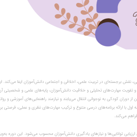
، نقش برجسته‌ای در تربیت علمی، اخلاقی و اجتماعی دانش‌آموزان ایفا می‌کند. ای
 تقویت مهارت‌های تحلیلی و خلاقیت دانش‌آموزان، پایه‌های علمی و شخصیتی آن‌ه
از دوران کودکی به نوجوانی انتقال می‌یابند و نیازمند راهنمایی‌های آموزشی و روان
اول با ارائه برنامه‌های درسی متنوع و ترکیب مهارت‌های نظری و عملی، فرصتی بر
راهم می‌کند.
زیابی توانایی‌ها و نیازهای یادگیری دانش‌آموزان محسوب می‌شود. این دوره به‌ویژ