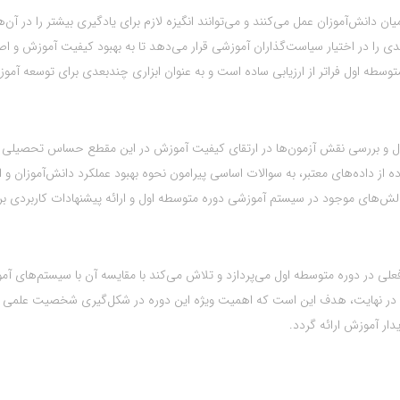
یان دانش‌آموزان عمل می‌کنند و می‌توانند انگیزه لازم برای یادگیری بیشتر را در آن‌ه
ندی را در اختیار سیاست‌گذاران آموزشی قرار می‌دهد تا به بهبود کیفیت آموزش و اص
وسطه اول فراتر از ارزیابی ساده است و به عنوان ابزاری چند‌بعدی برای توسعه آمو
 و بررسی نقش آزمون‌ها در ارتقای کیفیت آموزش در این مقطع حساس تحصیلی 
ه از داده‌های معتبر، به سوالات اساسی پیرامون نحوه بهبود عملکرد دانش‌آموزان و 
چالش‌های موجود در سیستم آموزشی دوره متوسطه اول و ارائه پیشنهادات کاربردی بر
لی در دوره متوسطه اول می‌پردازد و تلاش می‌کند با مقایسه آن با سیستم‌های آم
د. در نهایت، هدف این است که اهمیت ویژه این دوره در شکل‌گیری شخصیت علمی 
دار آموزش ارائه گردد.