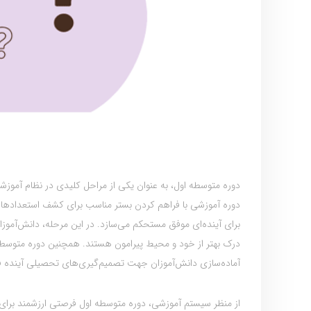
دوره متوسطه اول، به عنوان یکی از مراحل کلیدی در نظام آموزشی
دوره آموزشی با فراهم کردن بستر مناسب برای کشف استعدادها و
برای آینده‌ای موفق مستحکم می‌سازد. در این مرحله، دانش‌آموزان 
درک بهتر از خود و محیط پیرامون هستند. همچنین دوره متوسطه 
آماده‌سازی دانش‌آموزان جهت تصمیم‌گیری‌های تحصیلی آینده ف
از منظر سیستم آموزشی، دوره متوسطه اول فرصتی ارزشمند برای ار