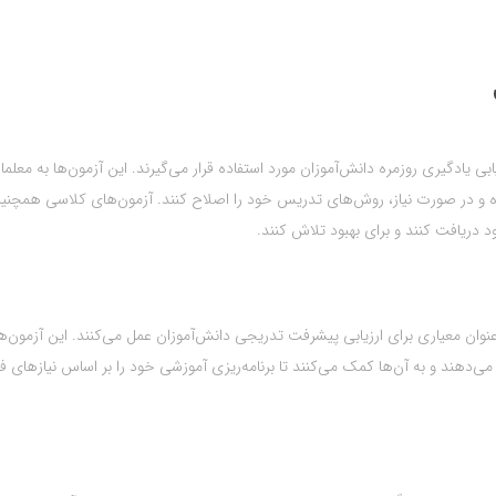
بی یادگیری روزمره دانش‌آموزان مورد استفاده قرار می‌گیرند. این آزمون‌ها به معلما
ه و در صورت نیاز، روش‌های تدریس خود را اصلاح کنند. آزمون‌های کلاسی همچنین
د دریافت کنند و برای بهبود تلاش کنند.
‌عنوان معیاری برای ارزیابی پیشرفت تدریجی دانش‌آموزان عمل می‌کنند. این آزمون‌ها
 می‌دهند و به آن‌ها کمک می‌کنند تا برنامه‌ریزی آموزشی خود را بر اساس نیازهای ف