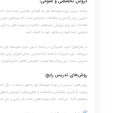
دروس تخصصی و عمومی:
برنامه درسی دوره متوسطه اول به گونه‌ای طراحی شده است که
تجربی، زبان فارسی و مطالعات اجتماعی است که پایه‌های علمی و
اطلاعات نیز برای پرورش جنبه‌های خلاقیت و مهارت‌های زندگی در
متنوعی آشنا شوند و علایق خود را کشف کنند.
در سال‌های اخیر، تغییراتی در برنامه درسی دوره متوسطه اول ا
می‌باشد. این تغییرات با هدف آماده‌سازی دانش‌آموزان برای چا
تدریس است. این رویکردها موجب افزایش تعامل دانش‌آموزان با
روش‌های تدریس رایج:
روش‌های تدریس در دوره متوسطه اول به‌طور مداوم در حال تحول 
پروژه، یادگیری مشارکتی و استفاده از فناوری‌های آموزشی به‌طور
مفاهیم کمک می‌کنند، بلکه مهارت‌هایی مانند کار تیمی و حل مسئل