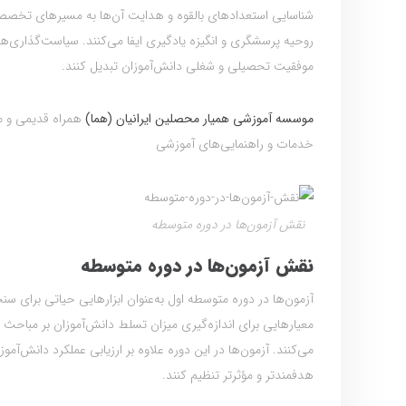
شناسایی استعدادهای بالقوه و هدایت آن‌ها به مسیرهای تخصصی
روحیه پرسشگری و انگیزه یادگیری ایفا می‌کنند. سیاست‌گذاری‌ها
موفقیت تحصیلی و شغلی دانش‌آموزان تبدیل کنند.
موسسه آموزشی همیار محصلین ایرانیان (هما)
خدمات و راهنمایی‌های آموزشی
نقش آزمون‌ها در دوره متوسطه
نقش آزمون‌ها در دوره متوسطه
آزمون‌ها در دوره متوسطه اول به‌عنوان ابزارهایی حیاتی برای سنج
معیارهایی برای اندازه‌گیری میزان تسلط دانش‌آموزان بر مباحث
می‌کنند. آزمون‌ها در این دوره علاوه بر ارزیابی عملکرد دانش‌آم
هدفمندتر و مؤثرتر تنظیم کنند.